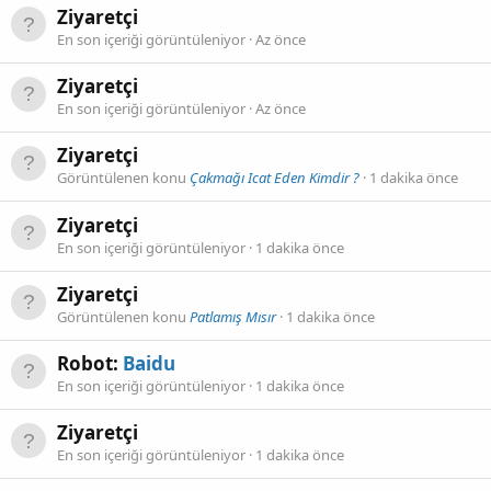
Ziyaretçi
En son içeriği görüntüleniyor
Az önce
Ziyaretçi
En son içeriği görüntüleniyor
Az önce
Ziyaretçi
Görüntülenen konu
Çakmağı Icat Eden Kimdir ?
1 dakika önce
Ziyaretçi
En son içeriği görüntüleniyor
1 dakika önce
Ziyaretçi
Görüntülenen konu
Patlamış Mısır
1 dakika önce
Robot:
Baidu
En son içeriği görüntüleniyor
1 dakika önce
Ziyaretçi
En son içeriği görüntüleniyor
1 dakika önce