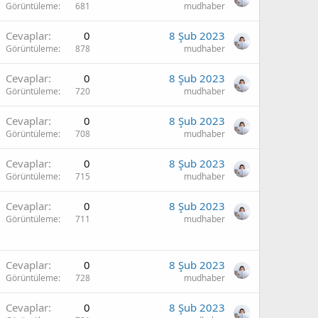
Görüntüleme
681
mudhaber
Cevaplar
0
8 Şub 2023
Görüntüleme
878
mudhaber
Cevaplar
0
8 Şub 2023
Görüntüleme
720
mudhaber
Cevaplar
0
8 Şub 2023
Görüntüleme
708
mudhaber
Cevaplar
0
8 Şub 2023
Görüntüleme
715
mudhaber
Cevaplar
0
8 Şub 2023
Görüntüleme
711
mudhaber
Cevaplar
0
8 Şub 2023
Görüntüleme
728
mudhaber
Cevaplar
0
8 Şub 2023