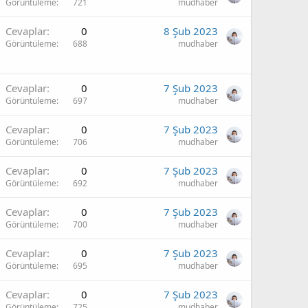
Görüntüleme
721
mudhaber
Cevaplar
0
8 Şub 2023
Görüntüleme
688
mudhaber
Cevaplar
0
7 Şub 2023
Görüntüleme
697
mudhaber
Cevaplar
0
7 Şub 2023
Görüntüleme
706
mudhaber
Cevaplar
0
7 Şub 2023
Görüntüleme
692
mudhaber
Cevaplar
0
7 Şub 2023
Görüntüleme
700
mudhaber
Cevaplar
0
7 Şub 2023
Görüntüleme
695
mudhaber
Cevaplar
0
7 Şub 2023
Görüntüleme
725
mudhaber