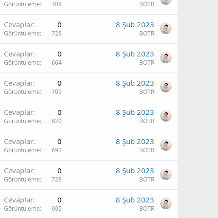
Görüntüleme
709
BOTR
Cevaplar
0
8 Şub 2023
Görüntüleme
728
BOTR
Cevaplar
0
8 Şub 2023
Görüntüleme
664
BOTR
Cevaplar
0
8 Şub 2023
Görüntüleme
709
BOTR
Cevaplar
0
8 Şub 2023
Görüntüleme
820
BOTR
Cevaplar
0
8 Şub 2023
Görüntüleme
692
BOTR
Cevaplar
0
8 Şub 2023
Görüntüleme
728
BOTR
Cevaplar
0
8 Şub 2023
Görüntüleme
695
BOTR