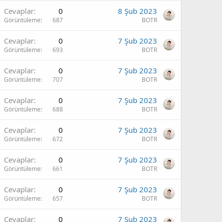
Cevaplar
0
8 Şub 2023
Görüntüleme
687
BOTR
Cevaplar
0
7 Şub 2023
Görüntüleme
693
BOTR
Cevaplar
0
7 Şub 2023
Görüntüleme
707
BOTR
Cevaplar
0
7 Şub 2023
Görüntüleme
688
BOTR
Cevaplar
0
7 Şub 2023
Görüntüleme
672
BOTR
Cevaplar
0
7 Şub 2023
Görüntüleme
661
BOTR
Cevaplar
0
7 Şub 2023
Görüntüleme
657
BOTR
Cevaplar
0
7 Şub 2023